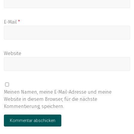
E-Mail
*
Website
Meinen Namen, meine E-Mail-Adresse und meine
Website in diesem Browser, für die nächste
Kommentierung, speichern.