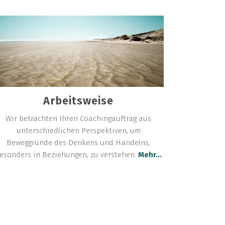
Arbeitsweise
Wir betrachten Ihren Coachingauftrag aus
unterschiedlichen Perspektiven, um
Beweggründe des Denkens und Handelns,
esonders in Beziehungen, zu verstehen.
Mehr...