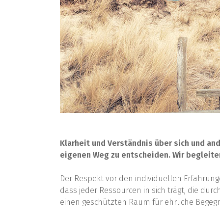
Klarheit und Verständnis über sich und an
eigenen Weg zu entscheiden. Wir begleite
Der Respekt vor den individuellen Erfahrung
dass jeder Ressourcen in sich trägt, die d
einen geschützten Raum für ehrliche Bege