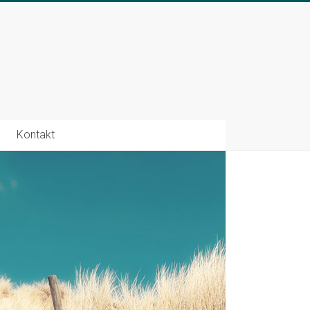
Kontakt