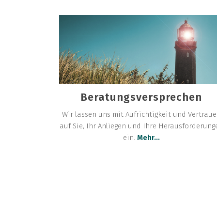
Beratungsversprechen
Wir lassen uns mit Aufrichtigkeit und Vertrau
auf Sie, Ihr Anliegen und Ihre Herausforderung
ein.
Mehr...