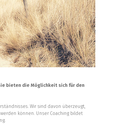
e bieten die Möglichkeit sich für den
erständnisses. Wir sind davon überzeugt,
 werden können. Unser Coaching bildet
ng.